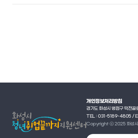
개인정보처리방침
경기도 화성시 병점구 떡전골로 
TEL : 031-5189-4805 / 
Copyright ⓒ 2025 화성시