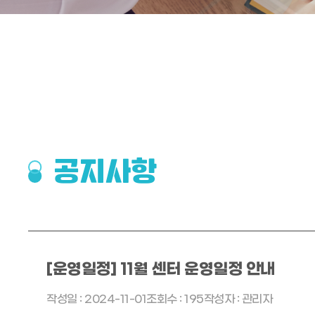
공지사항
[운영일정] 11월 센터 운영일정 안내
작성일 : 2024-11-01
조회수 : 195
작성자 : 관리자