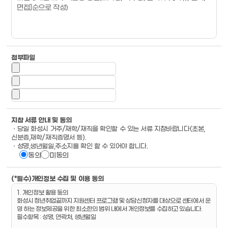
첨부파일
지참 서류 안내 및 동의
ㆍ당일 화성시 거주/재학/재직을 확인할 수 있는 서류 지참바랍니다(초본,
신분증,재학/재직증명서 등).
ㆍ성명,생년월일,주소지를 확인 할 수 있어야 합니다.
동의
미동의
(*필수)개인정보 수집 및 이용 동의
1. 개인정보 활용 동의
화성시 청년취업끝까지 지원센터 프로그램 및 상담신청자를 대상으로 센터에서 운
영 하는 정보제공을 위한 최소한의 범위 내에서 개인정보를 수집하고 있습니다.
필수항목 : 성명, 연락처, 생년월일