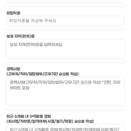
희망직종
보유 자격(면허)증
경력사항
(근무처/직위/담당업무/근무기간 순으로 작성)
최근 6개월 내 구직활동 경험
(회사명/직무명/합격여부(서류/필기/면접) 순으로 작성)