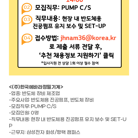
<(주)한국에바라정밀기계>
-업종: 반도체 장비 제조업
-주요사업: 반도체용 진공펌프, 반도체 장비
-모집직무: PUMP C/S
-모집인원: 0명
-직무내용: 현장 내 반도체용 진공펌프 유지 보수 및 SET-U
P
-근무지: 삼성전자 화성/평택 캠퍼스