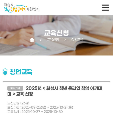
교육신청
arrow_forward_ios
교육신청
arrow_forward_ios
창업교육
창업교육
2025년 < 화성시 청년 온라인 창업 아카데
모집마감
미 > 교육 신청
모집인원 : 25명
모집기간 : 2025-09-25(월) ~ 2025-10-21(화)
교육일시 : 2025-10-27 ~ 2025-10-30