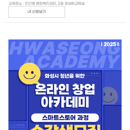
교육장소 : 진안동 행정복지센터, 2층 정보화교육실
내 신청보기