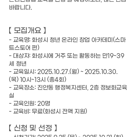
바랍니다.
【
모집개요
】
- 교육명: 화성시 청년 온라인 창업 아카데미(스마
트스토어 편)
- 대상자: 화성시에 거주 또는 활동하는 만19~39
세 청년
-
교육일시: 2025.10.27.(월) ~ 2025.10.30.
(목) 10시~13시 (총4회)
- 교육장소: 진안동 행정복지센터, 2층 정보화교육
실
- 교육인원: 20명
- 교육비: 무료(화성시 전액 지원)
【
신청 및 선정
】