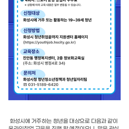
화성시에 거주하는 청년을 대상으로 다음과 같이
온라인창업 교육을 진행 할 예정이오니, 많은 관심